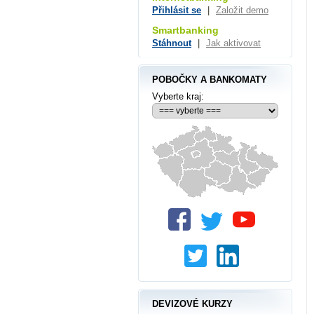
Přihlásit se
|
Založit demo
Smartbanking
Stáhnout
|
Jak aktivovat
POBOČKY A BANKOMATY
Vyberte kraj:
DEVIZOVÉ KURZY