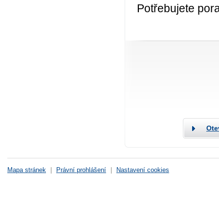
Potřebujete por
Ote
Mapa stránek
|
Právní prohlášení
|
Nastavení cookies