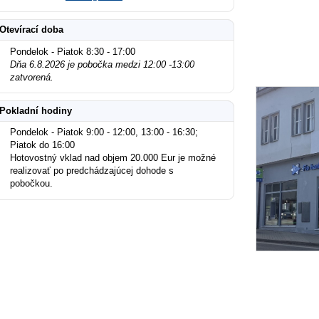
Otevírací doba
Pondelok - Piatok 8:30 - 17:00
Dňa 6.8.2026 je pobočka medzi 12:00 -13:00
zatvorená.
Pokladní hodiny
Pondelok - Piatok 9:00 - 12:00, 13:00 - 16:30;
Piatok do 16:00
Hotovostný vklad nad objem 20.000 Eur je možné
realizovať po predchádzajúcej dohode s
pobočkou.