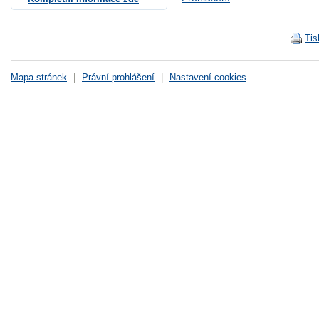
Tis
Mapa stránek
|
Právní prohlášení
|
Nastavení cookies