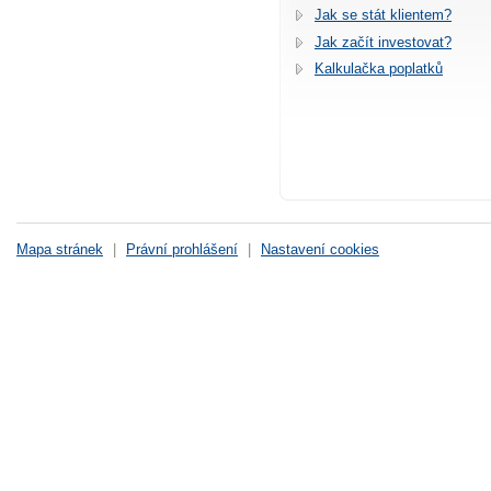
Jak se stát klientem?
Jak začít investovat?
Kalkulačka poplatků
Mapa stránek
|
Právní prohlášení
|
Nastavení cookies