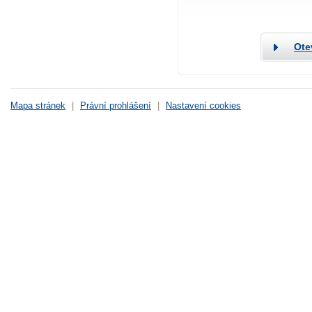
Ote
Mapa stránek
|
Právní prohlášení
|
Nastavení cookies