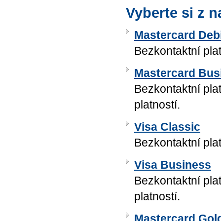
Vyberte si z n
Mastercard Deb
Bezkontaktní plat
Mastercard Bus
Bezkontaktní pla
platností.
Visa Classic
Bezkontaktní plat
Visa Business
Bezkontaktní pla
platností.
Mastercard Gol