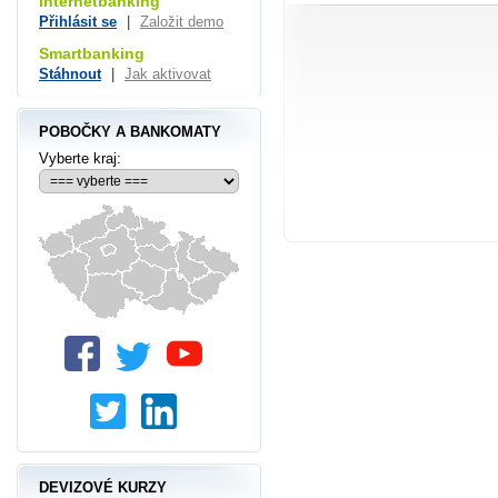
Internetbanking
Přihlásit se
|
Založit demo
Smartbanking
Stáhnout
|
Jak aktivovat
POBOČKY A BANKOMATY
Vyberte kraj:
DEVIZOVÉ KURZY