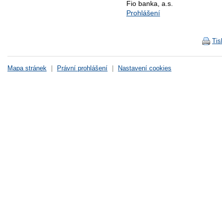
Fio banka, a.s.
Prohlášení
Tis
Mapa stránek
|
Právní prohlášení
|
Nastavení cookies