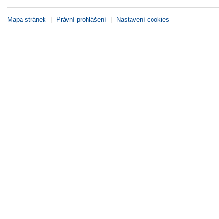
Mapa stránek
|
Právní prohlášení
|
Nastavení cookies