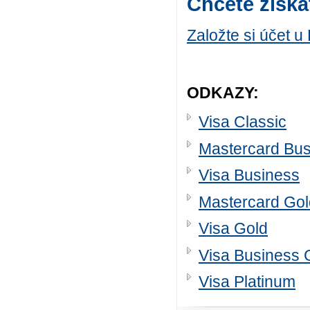
Chcete získa
Založte si účet u
ODKAZY:
Visa Classic
Mastercard Bus
Visa Business
Mastercard Gol
Visa Gold
Visa Business 
Visa Platinum