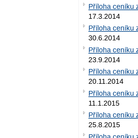
Příloha ceníku 
17.3.2014
Příloha ceníku 
30.6.2014
Příloha ceníku 
23.9.2014
Příloha ceníku 
20.11.2014
Příloha ceníku 
11.1.2015
Příloha ceníku 
25.8.2015
Příloha ceníku 