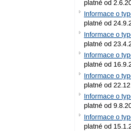
platné od 2.6.2
Informace o ty
platné od 24.9
Informace o ty
platné od 23.4
Informace o ty
platné od 16.9
Informace o ty
platné od 22.1
Informace o ty
platné od 9.8.2
Informace o ty
platné od 15.1