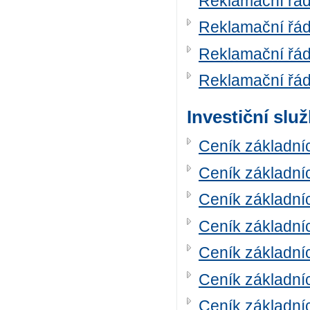
Reklamační řá
Reklamační řá
Reklamační řá
Reklamační řá
Investiční slu
Ceník základní
Ceník základní
Ceník základní
Ceník základní
Ceník základní
Ceník základní
Ceník základní