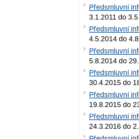
Předsmluvní in
3.1.2011 do 3.
Předsmluvní in
4.5.2014 do 4.
Předsmluvní in
5.8.2014 do 29
Předsmluvní in
30.4.2015 do 1
Předsmluvní in
19.8.2015 do 2
Předsmluvní in
24.3.2016 do 2
Předsmluvní in