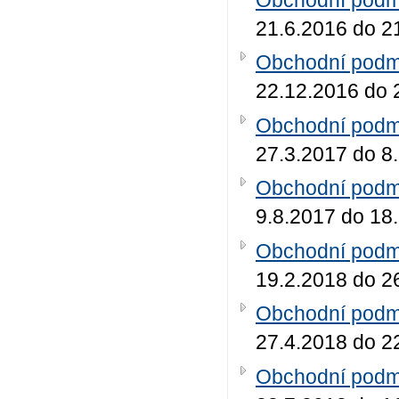
21.6.2016 do 2
Obchodní podmí
22.12.2016 do 
Obchodní podmí
27.3.2017 do 8
Obchodní podmí
9.8.2017 do 18
Obchodní podmí
19.2.2018 do 2
Obchodní podmí
27.4.2018 do 2
Obchodní podmí