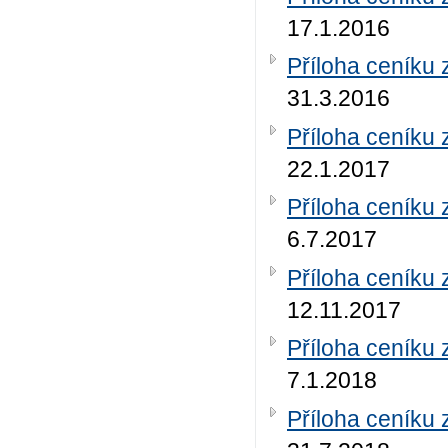
17.1.2016
Příloha ceníku 
31.3.2016
Příloha ceníku 
22.1.2017
Příloha ceníku 
6.7.2017
Příloha ceníku 
12.11.2017
Příloha ceníku 
7.1.2018
Příloha ceníku 