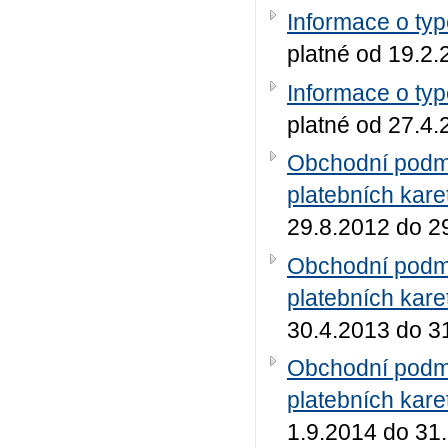
Informace o ty
platné od 19.2
Informace o ty
platné od 27.4
Obchodní podmí
platebních kar
29.8.2012 do 2
Obchodní podmí
platebních kar
30.4.2013 do 3
Obchodní podmí
platebních kar
1.9.2014 do 31