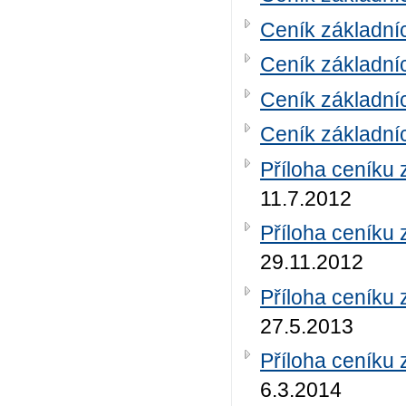
Ceník základní
Ceník základní
Ceník základní
Ceník základní
Příloha ceníku 
11.7.2012
Příloha ceníku 
29.11.2012
Příloha ceníku 
27.5.2013
Příloha ceníku 
6.3.2014