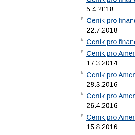
5.4.2018
Ceník pro finan
22.7.2018
Ceník pro finan
Ceník pro Amer
17.3.2014
Ceník pro Amer
28.3.2016
Ceník pro Amer
26.4.2016
Ceník pro Amer
15.8.2016