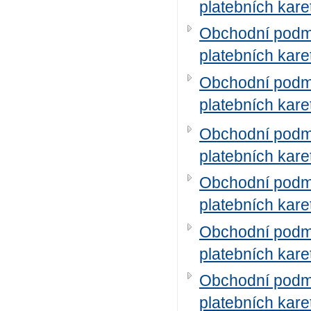
platebních kare
Obchodní podmí
platebních kare
Obchodní podmí
platebních kare
Obchodní podmí
platebních kare
Obchodní podmí
platebních kare
Obchodní podmí
platebních kare
Obchodní podmí
platebních kare