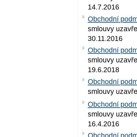
14.7.2016
Obchodní podmí
smlouvy uzavře
30.11.2016
Obchodní podmí
smlouvy uzavře
19.6.2018
Obchodní podmí
smlouvy uzavře
Obchodní podmí
smlouvy uzavřen
16.4.2016
Obchodní podmí