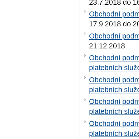
23.7.2018 do 1
Obchodní podmí
17.9.2018 do 2
Obchodní podmí
21.12.2018
Obchodní podm
platebních služ
Obchodní podm
platebních služ
Obchodní podm
platebních služ
Obchodní podm
platebních služ