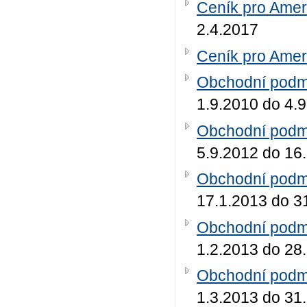
Ceník pro Amer
2.4.2017
Ceník pro Amer
Obchodní podmí
1.9.2010 do 4.
Obchodní podmí
5.9.2012 do 16
Obchodní podmí
17.1.2013 do 3
Obchodní podmí
1.2.2013 do 28
Obchodní podmí
1.3.2013 do 31