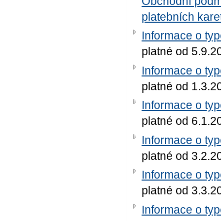
Obchodní podmí
platebních kare
Informace o ty
platné od 5.9.2
Informace o ty
platné od 1.3.2
Informace o ty
platné od 6.1.2
Informace o ty
platné od 3.2.2
Informace o ty
platné od 3.3.2
Informace o ty