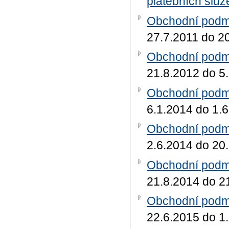
platebních služ
Obchodní podmí
27.7.2011 do 2
Obchodní podmí
21.8.2012 do 5
Obchodní podmí
6.1.2014 do 1.
Obchodní podmí
2.6.2014 do 20
Obchodní podmí
21.8.2014 do 2
Obchodní podmí
22.6.2015 do 1