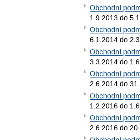
Obchodní podmí
1.9.2013 do 5.
Obchodní podmí
6.1.2014 do 2.
Obchodní podmí
3.3.2014 do 1.
Obchodní podmí
2.6.2014 do 31
Obchodní podmí
1.2.2016 do 1.
Obchodní podmí
2.6.2016 do 20
Obchodní podmí