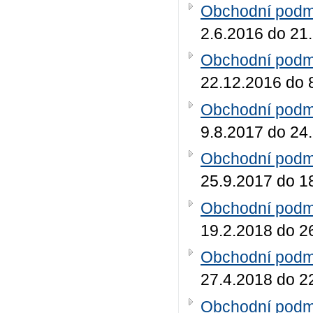
Obchodní podmí
2.6.2016 do 21
Obchodní podmí
22.12.2016 do 
Obchodní podmí
9.8.2017 do 24
Obchodní podmí
25.9.2017 do 1
Obchodní podmí
19.2.2018 do 2
Obchodní podmí
27.4.2018 do 2
Obchodní podmí