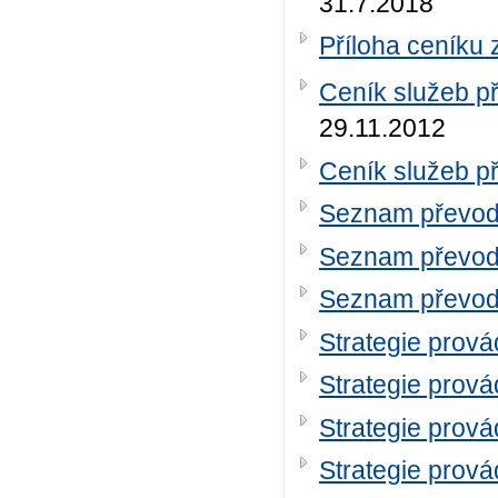
31.7.2018
Příloha ceníku 
Ceník služeb při
29.11.2012
Ceník služeb při
Seznam převod
Seznam převod
Seznam převod
Strategie prov
Strategie prov
Strategie prov
Strategie prov