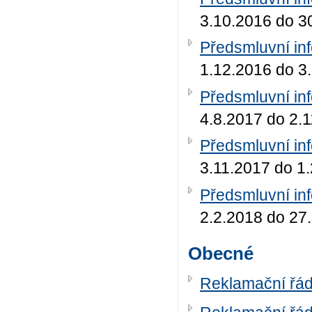
3.10.2016 do 3
Předsmluvní in
1.12.2016 do 3
Předsmluvní in
4.8.2017 do 2.
Předsmluvní in
3.11.2017 do 1
Předsmluvní in
2.2.2018 do 27
Obecné
Reklamační řá