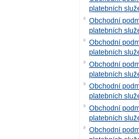
platebních služ
Obchodní podm
platebních služ
Obchodní podm
platebních služ
Obchodní podm
platebních služ
Obchodní podm
platebních služ
Obchodní podm
platebních služ
Obchodní podm