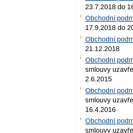
23.7.2018 do 1
Obchodní podmí
17.9.2018 do 2
Obchodní podmí
21.12.2018
Obchodní podmí
smlouvy uzavře
2.6.2015
Obchodní podmí
smlouvy uzavře
16.4.2016
Obchodní podmí
smlouvy uzavře