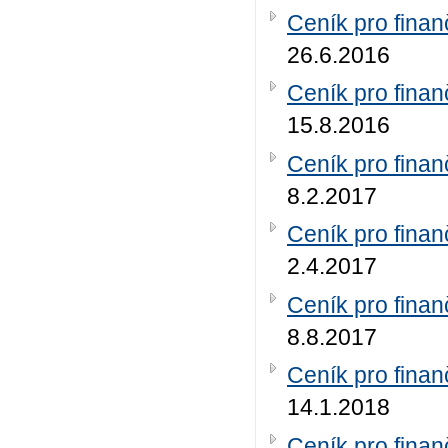
Ceník pro finan
26.6.2016
Ceník pro finan
15.8.2016
Ceník pro finan
8.2.2017
Ceník pro finan
2.4.2017
Ceník pro finan
8.8.2017
Ceník pro finan
14.1.2018
Ceník pro finan