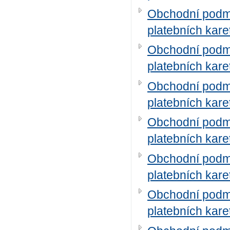
Obchodní podmí
platebních kare
Obchodní podmí
platebních kare
Obchodní podmí
platebních kare
Obchodní podmí
platebních kare
Obchodní podmí
platebních kare
Obchodní podmí
platebních kare