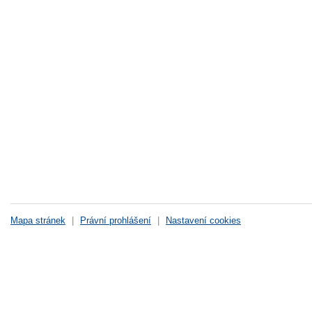
Mapa stránek
|
Právní prohlášení
|
Nastavení cookies