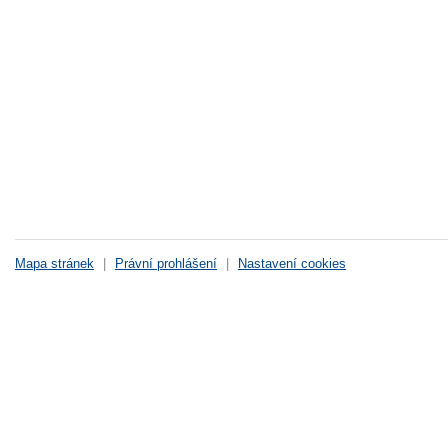
Mapa stránek
|
Právní prohlášení
|
Nastavení cookies