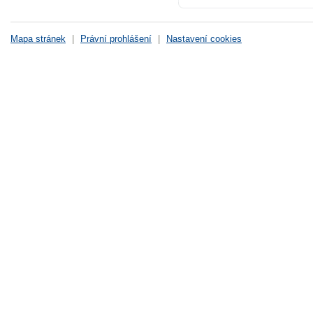
Mapa stránek
|
Právní prohlášení
|
Nastavení cookies